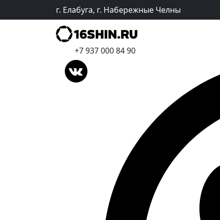
г. Елабуга, г. Набережные Челны
+7 937 000 84 90