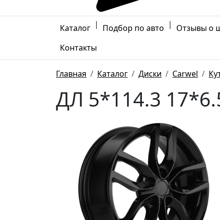
|
|
Каталог
Подбор по авто
Отзывы о 
Контакты
Главная
Каталог
Диски
Carwel
Ку
ДЛ 5*114.3 17*6.