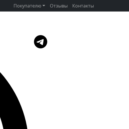
Покупателю
Отзывы
Контакты