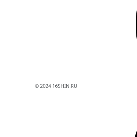
© 2024 16SHIN.RU