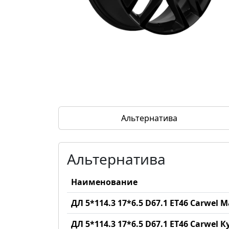
Альтернатива
Альтернатива
Наименование
ДЛ 5*114.3 17*6.5 D67.1 ET46 Carwel 
ДЛ 5*114.3 17*6.5 D67.1 ET46 Carwel 