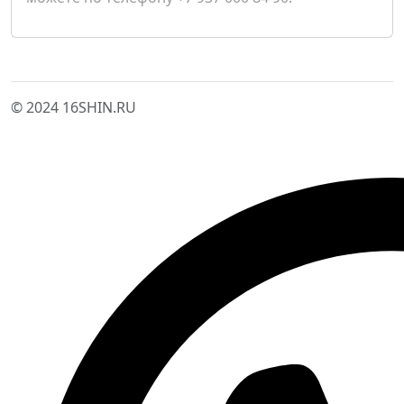
© 2024 16SHIN.RU