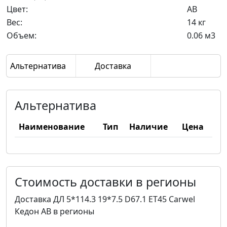
Цвет:
AB
Вес:
14 кг
Объем:
0.06 м3
Альтернатива
Доставка
Альтернатива
Наименование
Тип
Наличие
Цена
Стоимость доставки в регионы
Доставка ДЛ 5*114.3 19*7.5 D67.1 ET45 Carwel
Кедон AB в регионы