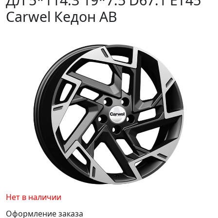
Carwel Кедон AB
Нет в наличии
Оформление заказа