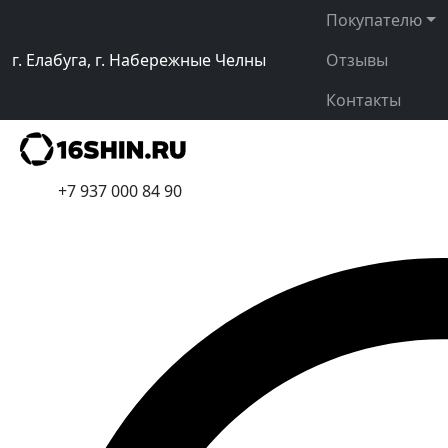
Покупателю
г. Елабуга, г. Набережные Челны
Отзывы
Контакты
+7 937 000 84 90