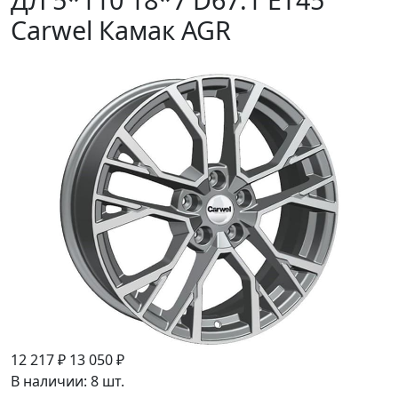
Carwel Камак AGR
12 217 ₽
13 050 ₽
В наличии: 8 шт.