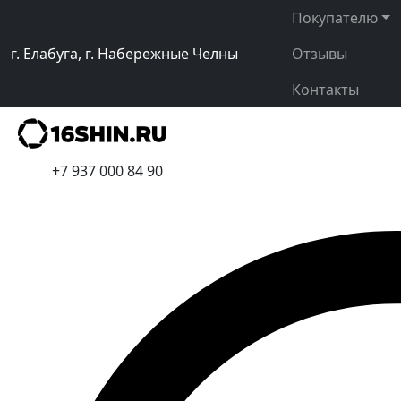
Покупателю
г. Елабуга, г. Набережные Челны
Отзывы
Контакты
+7 937 000 84 90