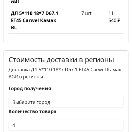
ABT
ДЛ 5*110 18*7 D67.1
7 шт.
11
ET45 Carwel Камак
540 ₽
BL
Стоимость доставки в регионы
Доставка ДЛ 5*110 18*7 D67.1 ET45 Carwel Камак
AGR в регионы
Город получения
Количество товара