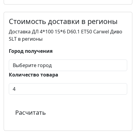
Стоимость доставки в регионы
Доставка ДЛ 4*100 15*6 D60.1 ET50 Carwel Диво
SLT в регионы
Город получения
Количество товара
Расчитать