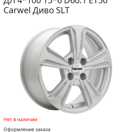
Carwel Диво SLT
Нет в наличии
Оформление заказа