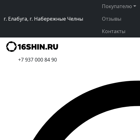
Покупателю
г. Елабуга, г. Набережные Челны
Отзывы
Контакты
+7 937 000 84 90