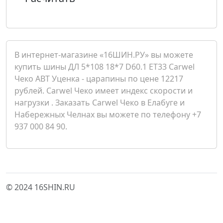
В интернет-магазине «16ШИН.РУ» вы можете
купить шины ДЛ 5*108 18*7 D60.1 ET33 Carwel
Чеко ABT Уценка - царапины по цене 12217
рублей. Carwel Чеко имеет индекс скорости и
нагрузки . Заказать Carwel Чеко в Елабуге и
Набережных Челнах вы можете по телефону +7
937 000 84 90.
© 2024 16SHIN.RU