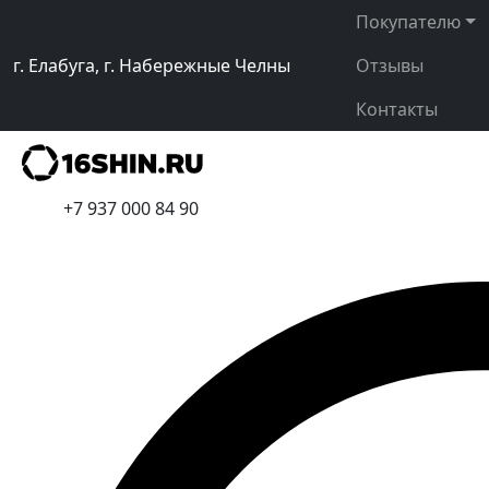
Покупателю
г. Елабуга, г. Набережные Челны
Отзывы
Контакты
+7 937 000 84 90