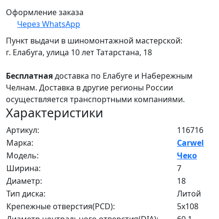
Оформление заказа
Через WhatsApp
Пункт выдачи в шиномонтажной мастерской:
г. Елабуга, улица 10 лет Татарстана, 18
Бесплатная
доставка по Елабуге и Набережным
Челнам. Доставка в другие регионы России
осуществляется транспортными компаниями.
Характеристики
Артикул:
116716
Марка:
Carwel
Модель:
Чеко
Ширина:
7
Диаметр:
18
Тип диска:
Литой
Крепежные отверстия(PCD):
5x108