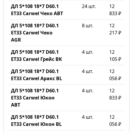
ДЛ 5*108 18*7 D60.1
24 шт.
12
ET33 Carwel Чеко ABT
833 ₽
ДЛ 5*108 18*7 D60.1
8 шт.
12
ET33 Carwel Чеко
217 ₽
AGR
ДЛ 5*108 18*7 D60.1
4 шт.
12
ET33 Carwel Грейс BK
105 ₽
ДЛ 5*108 18*7 D60.1
4 шт.
12
ET33 Carwel Аракс BL
056 ₽
ДЛ 5*108 18*7 D60.1
4 шт.
12
ET33 Carwel Юкон
833 ₽
ABT
ДЛ 5*108 18*7 D60.1
4 шт.
12
ET33 Carwel Юкон BL
056 ₽