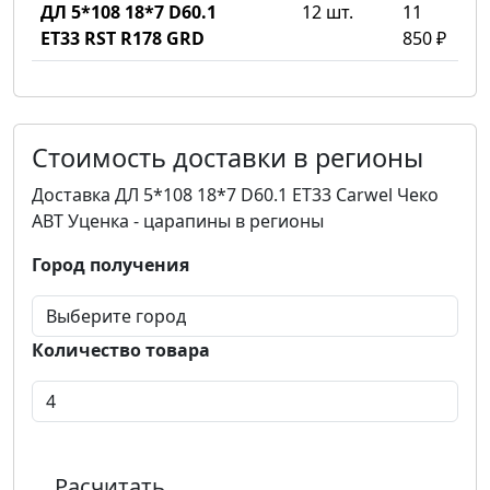
ДЛ 5*108 18*7 D60.1
12 шт.
11
ET33 RST R178 GRD
850 ₽
Стоимость доставки в регионы
Доставка ДЛ 5*108 18*7 D60.1 ET33 Carwel Чеко
ABT Уценка - царапины в регионы
Город получения
Количество товара
Расчитать