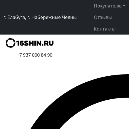
Покупателю
г. Елабуга, г. Набережные Челны
Отзывы
Контакты
+7 937 000 84 90