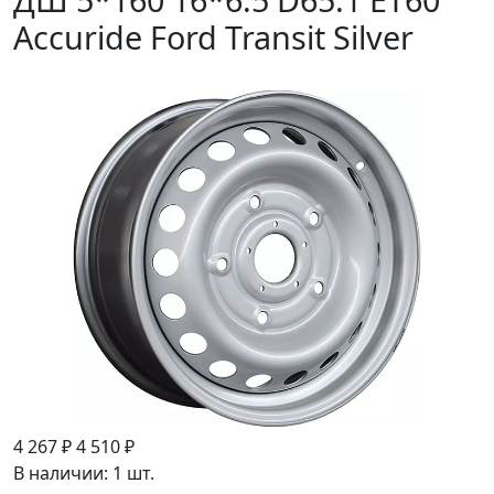
Accuride Ford Transit Silver
4 267 ₽
4 510 ₽
В наличии: 1 шт.