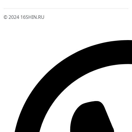
© 2024 16SHIN.RU