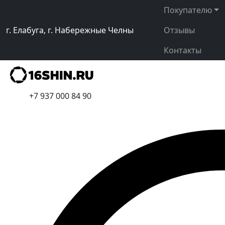
Покупателю
г. Елабуга, г. Набережные Челны
Отзывы
Контакты
+7 937 000 84 90