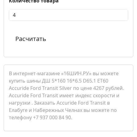
Количество товара
Расчитать
В интернет-магазине «16ШИН.РУ» вы можете
купить шины ДШ 5*160 16*6.5 D65.1 ET60
Accuride Ford Transit Silver по цене 4267 рублей.
Accuride Ford Transit имеет индекс скорости и
нагрузки . Заказать Accuride Ford Transit в
Елабуге и Набережных Челнах вы можете по
телефону +7 937 000 84 90.