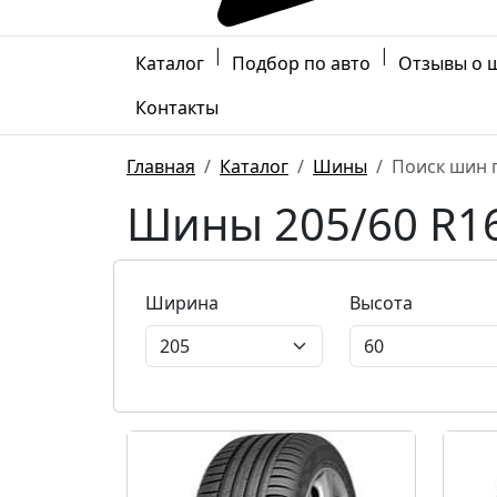
|
|
Каталог
Подбор по авто
Отзывы о 
Контакты
Главная
Каталог
Шины
Поиск шин 
Шины 205/60 R16
Ширина
Высота