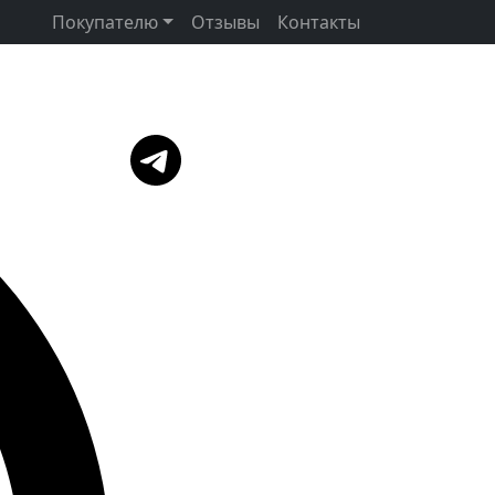
Покупателю
Отзывы
Контакты