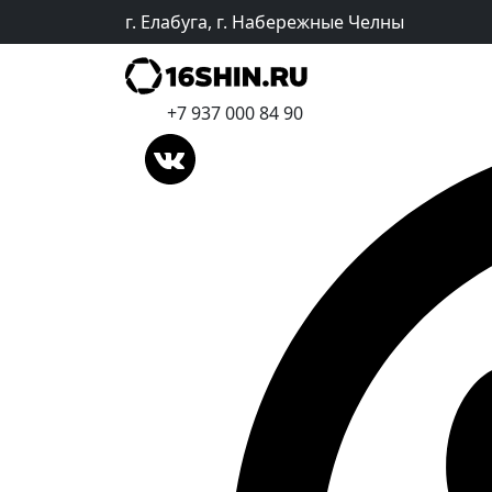
г. Елабуга, г. Набережные Челны
+7 937 000 84 90