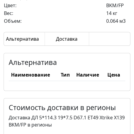
Цвет:
BKM/FP
Вес:
14 кг
Объем:
0.064 м3
Альтернатива
Доставка
Альтернатива
Наименование
Тип
Наличие
Цена
Стоимость доставки в регионы
Доставка ДЛ 5*114.3 19*7.5 D67.1 ET49 Xtrike X139
BKM/FP в регионы