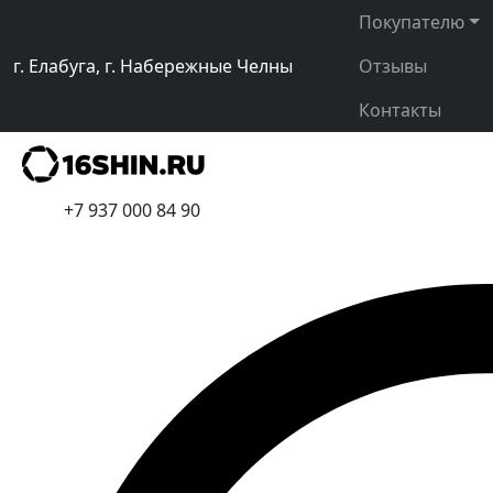
Покупателю
г. Елабуга, г. Набережные Челны
Отзывы
Контакты
+7 937 000 84 90