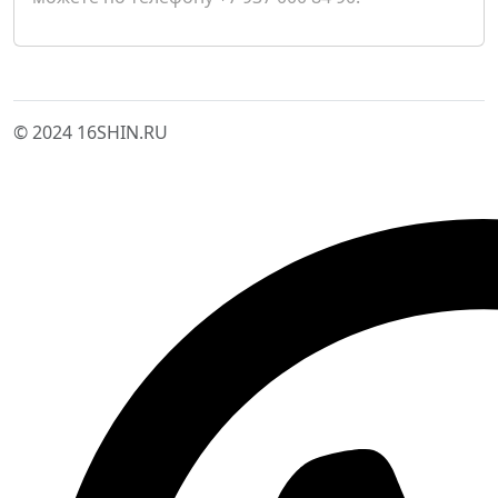
© 2024 16SHIN.RU