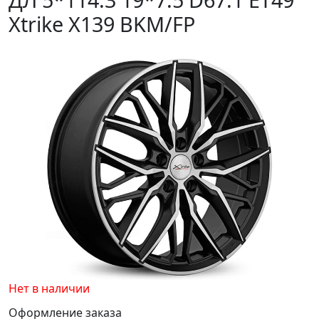
Xtrike X139 BKM/FP
Нет в наличии
Оформление заказа