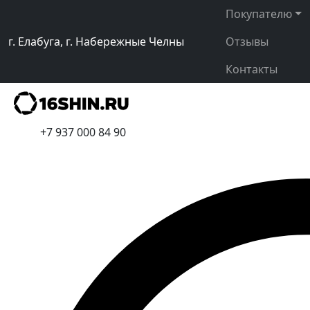
Покупателю
г. Елабуга, г. Набережные Челны
Отзывы
Контакты
+7 937 000 84 90