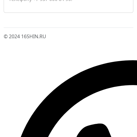
© 2024 16SHIN.RU