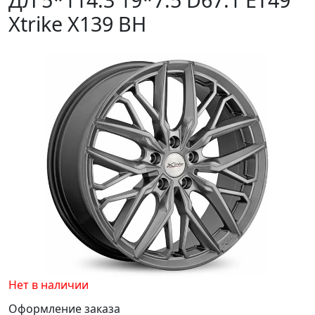
Xtrike X139 BH
Нет в наличии
Оформление заказа