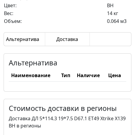
Цвет:
BH
Вес:
14 кг
Объем:
0.064 м3
Альтернатива
Доставка
Альтернатива
Наименование
Тип
Наличие
Цена
Стоимость доставки в регионы
Доставка ДЛ 5*114.3 19*7.5 D67.1 ET49 Xtrike X139
BH в регионы