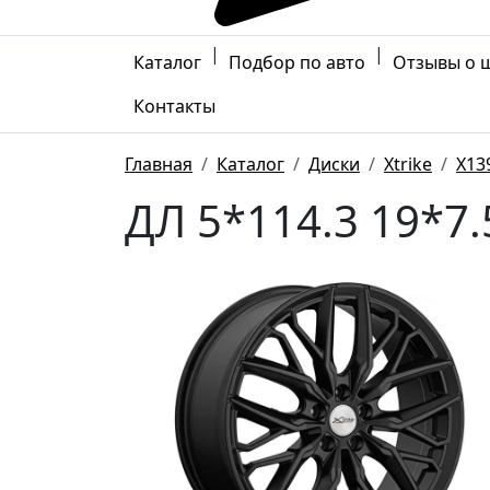
|
|
Каталог
Подбор по авто
Отзывы о 
Контакты
Главная
Каталог
Диски
Xtrike
X13
ДЛ 5*114.3 19*7.