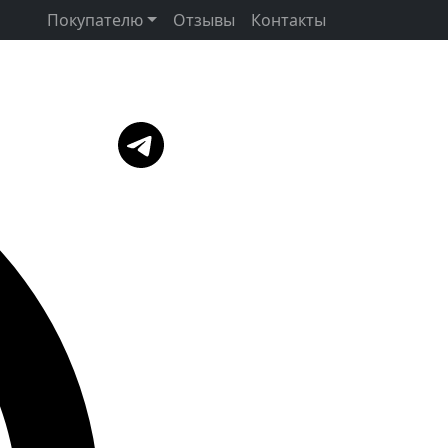
Покупателю
Отзывы
Контакты