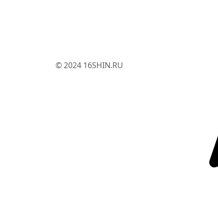
© 2024 16SHIN.RU