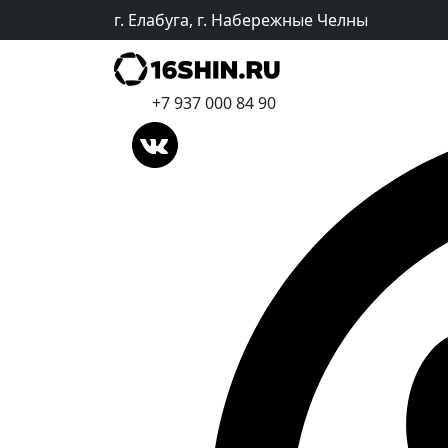
г. Елабуга, г. Набережные Челны
+7 937 000 84 90