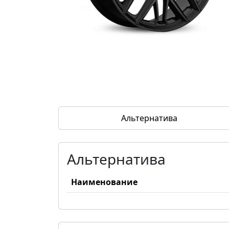
Альтернатива
Альтернатива
Наименование