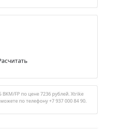
Расчитать
 BKM/FP по цене 7236 рублей. Xtrike
 можете по телефону +7 937 000 84 90.