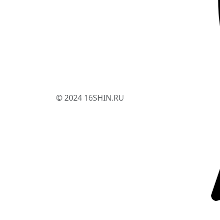
© 2024 16SHIN.RU