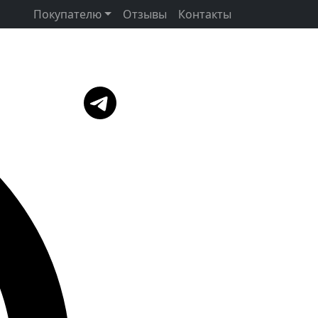
Покупателю
Отзывы
Контакты