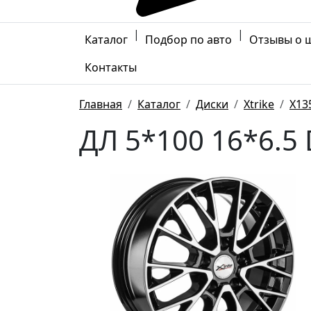
|
|
Каталог
Подбор по авто
Отзывы о 
Контакты
Главная
Каталог
Диски
Xtrike
X13
ДЛ 5*100 16*6.5 