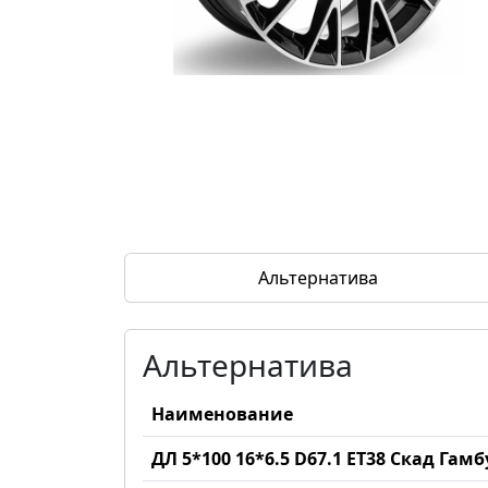
Альтернатива
Альтернатива
Наименование
ДЛ 5*100 16*6.5 D67.1 ET38 Скад Гам