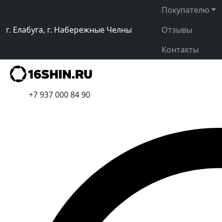
Покупателю
г. Елабуга, г. Набережные Челны
Отзывы
Контакты
+7 937 000 84 90