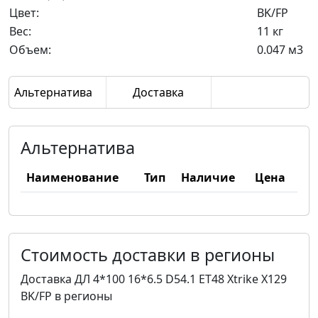
Цвет:
BK/FP
Вес:
11 кг
Объем:
0.047 м3
Альтернатива
Доставка
Альтернатива
Наименование
Тип
Наличие
Цена
Стоимость доставки в регионы
Доставка ДЛ 4*100 16*6.5 D54.1 ET48 Xtrike X129
BK/FP в регионы