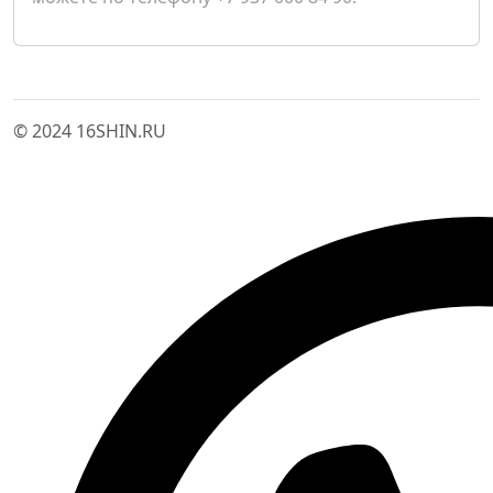
© 2024 16SHIN.RU