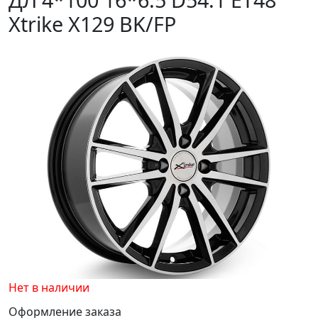
Xtrike X129 BK/FP
Нет в наличии
Оформление заказа