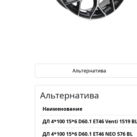
Альтернатива
Альтернатива
Наименование
ДЛ 4*100 15*6 D60.1 ET46 Venti 1519 B
ДЛ 4*100 15*6 D60.1 ET46 NEO 576 BL