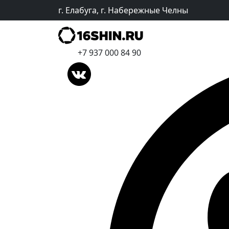
г. Елабуга, г. Набережные Челны
+7 937 000 84 90