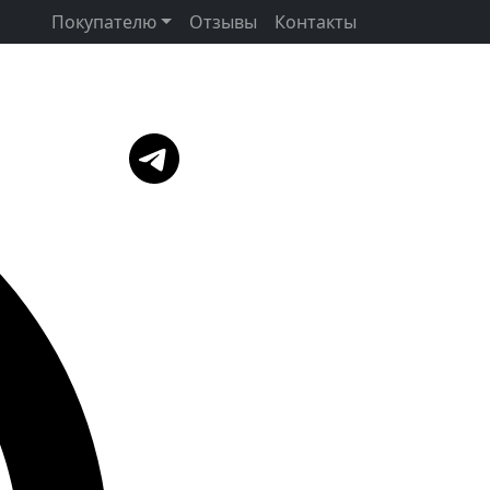
Покупателю
Отзывы
Контакты