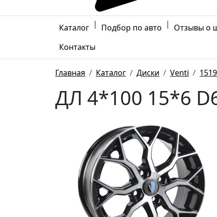
|
|
Каталог
Подбор по авто
Отзывы о 
Контакты
Главная
Каталог
Диски
Venti
1519
ДЛ 4*100 15*6 D6