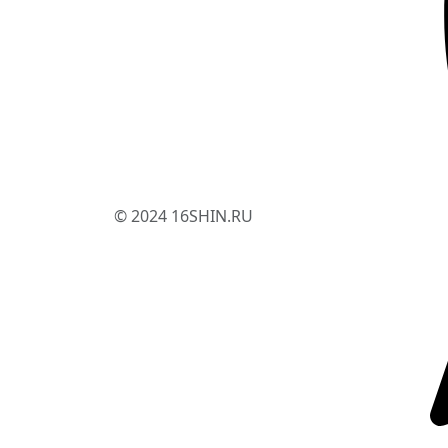
© 2024 16SHIN.RU