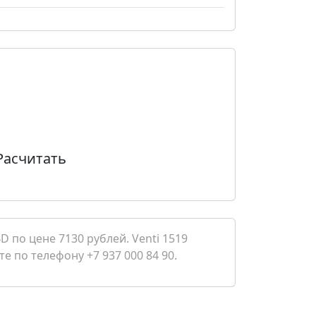
Расчитать
 по цене 7130 рублей. Venti 1519
е по телефону +7 937 000 84 90.