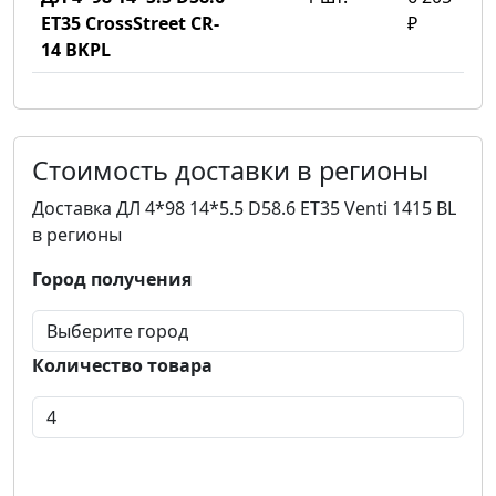
ET35 CrossStreet CR-
₽
14 BKPL
Стоимость доставки в регионы
Доставка ДЛ 4*98 14*5.5 D58.6 ET35 Venti 1415 BL
в регионы
Город получения
Количество товара