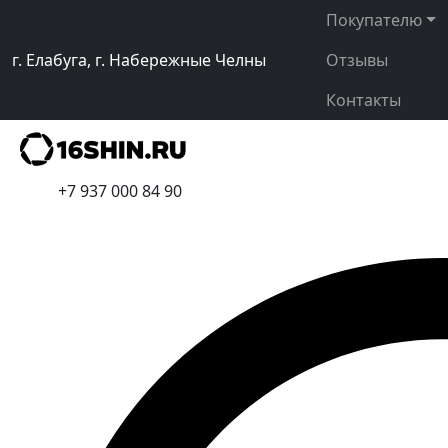
Покупателю
г. Елабуга, г. Набережные Челны
Отзывы
Контакты
+7 937 000 84 90