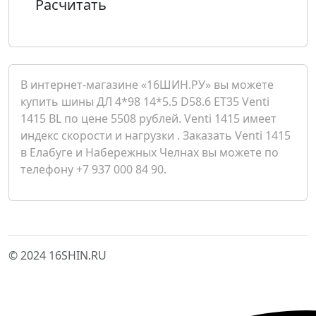
Расчитать
В интернет-магазине «16ШИН.РУ» вы можете
купить шины ДЛ 4*98 14*5.5 D58.6 ET35 Venti
1415 BL по цене 5508 рублей. Venti 1415 имеет
индекс скорости и нагрузки . Заказать Venti 1415
в Елабуге и Набережных Челнах вы можете по
телефону +7 937 000 84 90.
© 2024 16SHIN.RU