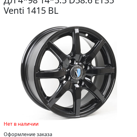
Venti 1415 BL
Нет в наличии
Оформление заказа