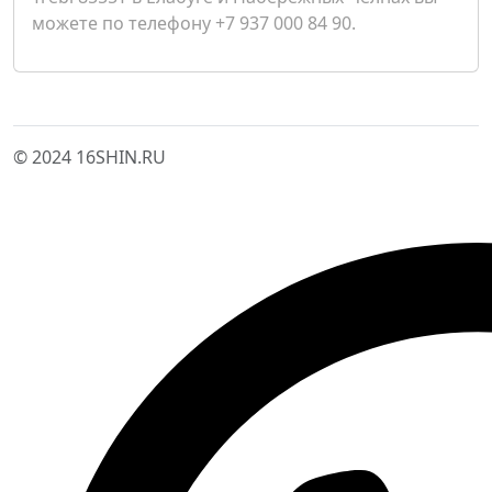
можете по телефону +7 937 000 84 90.
© 2024 16SHIN.RU