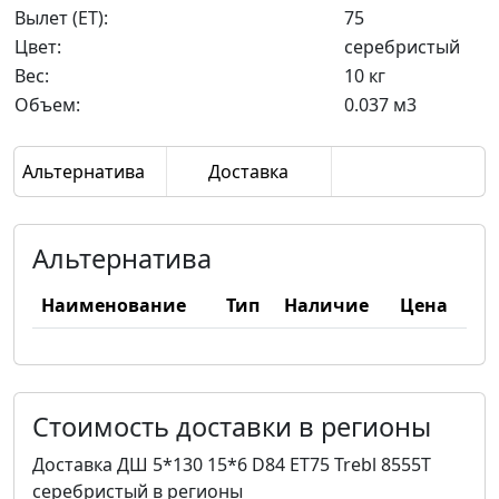
Вылет (ET):
75
Цвет:
серебристый
Вес:
10 кг
Объем:
0.037 м3
Альтернатива
Доставка
Альтернатива
Наименование
Тип
Наличие
Цена
Стоимость доставки в регионы
Доставка ДШ 5*130 15*6 D84 ET75 Trebl 8555T
серебристый в регионы