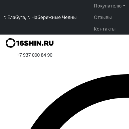
Покупателю
г. Елабуга, г. Набережные Челны
Отзывы
Контакты
+7 937 000 84 90