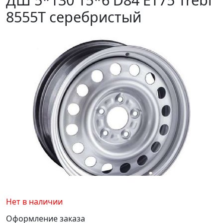
8555T серебристый
Нет в наличии
Оформление заказа