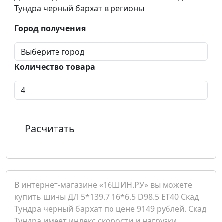
Тундра черный бархат в регионы
Город получения
Количество товара
Расчитать
В интернет-магазине «16ШИН.РУ» вы можете
купить шины ДЛ 5*139.7 16*6.5 D98.5 ET40 Скад
Тундра черный бархат по цене 9149 рублей. Скад
Тундра имеет индекс скорости и нагрузки .