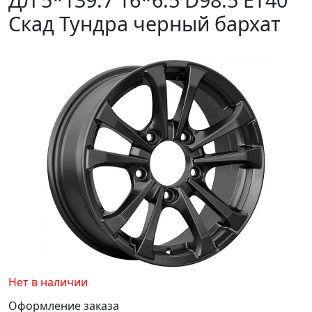
Скад Тундра черный бархат
Нет в наличии
Оформление заказа