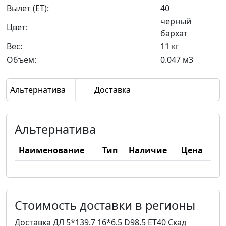
Вылет (ET):
40
черный
Цвет:
бархат
Вес:
11 кг
Объем:
0.047 м3
Альтернатива
Доставка
Альтернатива
Наименование
Тип
Наличие
Цена
Стоимость доставки в регионы
Доставка ДЛ 5*139.7 16*6.5 D98.5 ET40 Скад