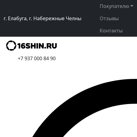
Покупателю
г. Елабуга, г. Набережные Челны
Отзывы
Контакты
+7 937 000 84 90