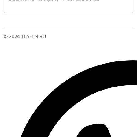
© 2024 16SHIN.RU