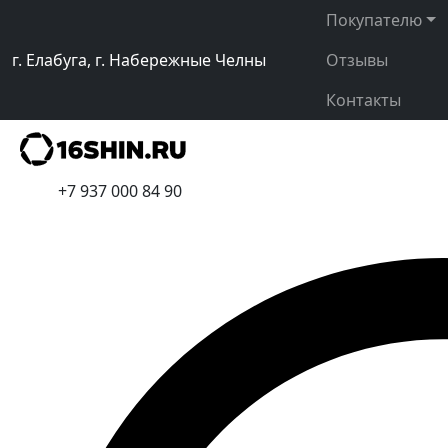
Покупателю
г. Елабуга, г. Набережные Челны
Отзывы
Контакты
+7 937 000 84 90