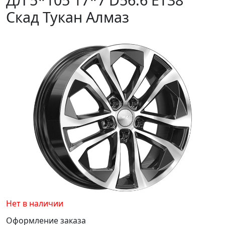
Скад Тукан Алмаз
Нет в наличии
Оформление заказа