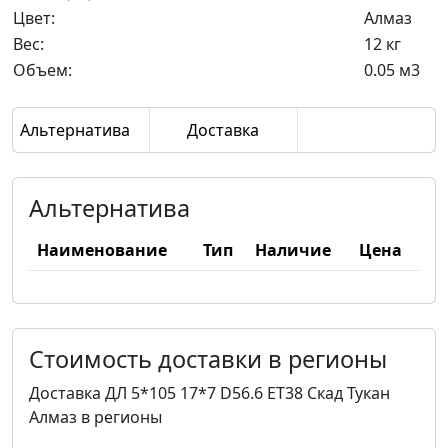
Цвет:
Алмаз
Вес:
12 кг
Объем:
0.05 м3
Альтернатива
Доставка
Альтернатива
Наименование
Тип
Наличие
Цена
Стоимость доставки в регионы
Доставка ДЛ 5*105 17*7 D56.6 ET38 Скад Тукан
Алмаз в регионы