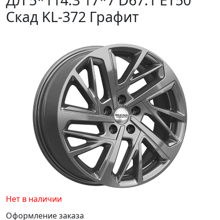
Скад KL-372 Графит
Нет в наличии
Оформление заказа