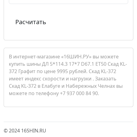
Расчитать
В интернет-магазине «16ШИН.РУ» вы можете
купить шины ДЛ 5*114.3 17*7 D67.1 ET50 Скад KL-
372 Графит по цене 9995 рублей. Скад KL-372
имеет индекс скорости и нагрузки . Заказать
Скад KL-372 в Елабуге и Набережных Челнах вы
можете по телефону +7 937 000 84 90.
© 2024 16SHIN.RU