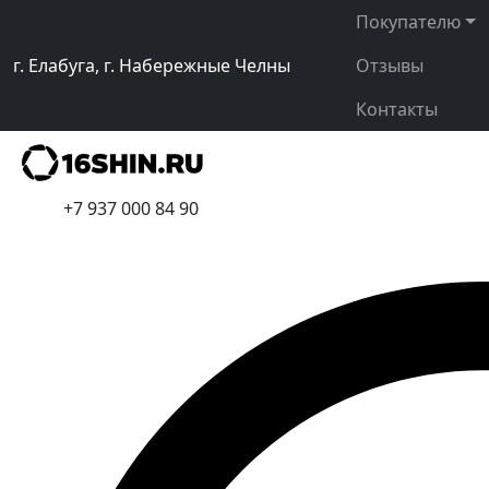
Покупателю
г. Елабуга, г. Набережные Челны
Отзывы
Контакты
+7 937 000 84 90