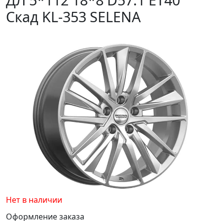
Скад KL-353 SELENA
Нет в наличии
Оформление заказа