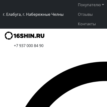
Покупателю
г. Елабуга, г. Набережные Челны
Отзывы
Контакты
+7 937 000 84 90