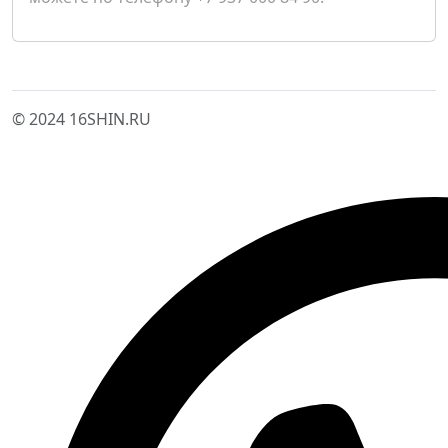
© 2024 16SHIN.RU