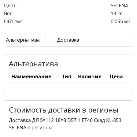
Цвет:
SELENA
Вес:
13 кг
Объем:
0.055 м3
Альтернатива
Доставка
Альтернатива
Наименование
Тип
Наличие
Цена
Стоимость доставки в регионы
Доставка ДЛ 5*112 18*8 D57.1 ET40 Скад KL-353
SELENA в регионы