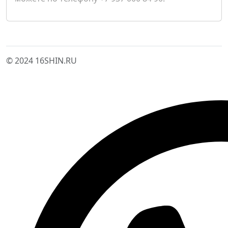
© 2024 16SHIN.RU