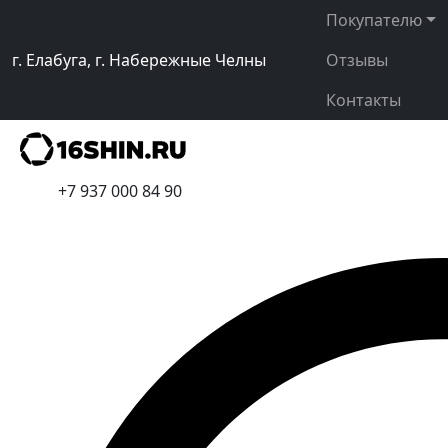
Покупателю
г. Елабуга, г. Набережные Челны
Отзывы
Контакты
+7 937 000 84 90