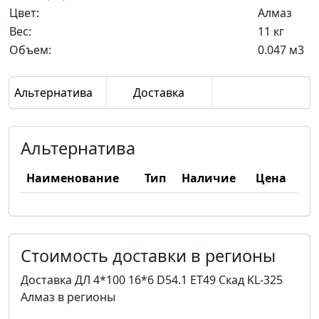
Цвет:
Алмаз
Вес:
11 кг
Объем:
0.047 м3
Альтернатива
Доставка
Альтернатива
Наименование
Тип
Наличие
Цена
Стоимость доставки в регионы
Доставка ДЛ 4*100 16*6 D54.1 ET49 Скад KL-325
Алмаз в регионы