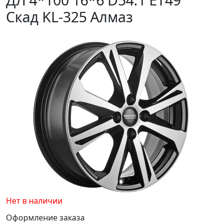
Скад KL-325 Алмаз
Нет в наличии
Оформление заказа