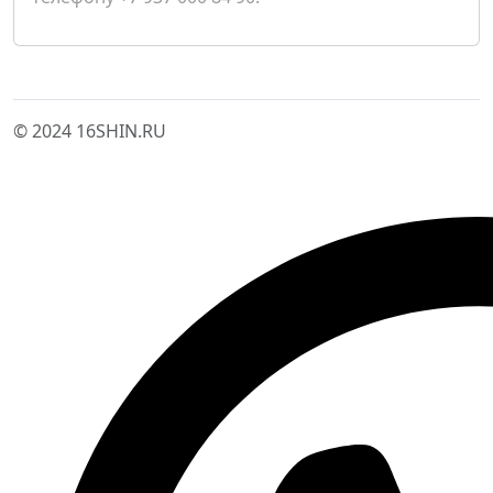
© 2024 16SHIN.RU