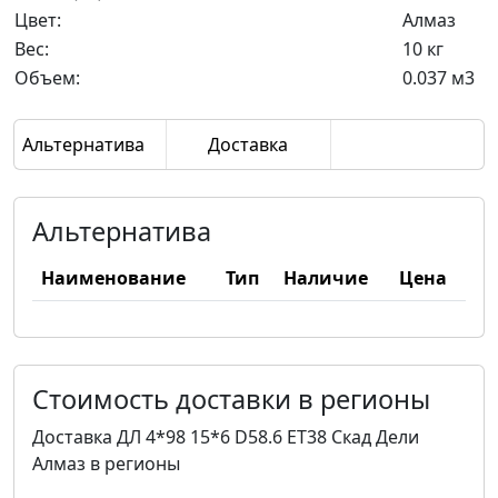
Цвет:
Алмаз
Вес:
10 кг
Объем:
0.037 м3
Альтернатива
Доставка
Альтернатива
Наименование
Тип
Наличие
Цена
Стоимость доставки в регионы
Доставка ДЛ 4*98 15*6 D58.6 ET38 Скад Дели
Алмаз в регионы