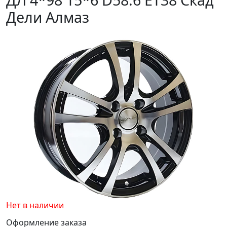
Дели Алмаз
Нет в наличии
Оформление заказа