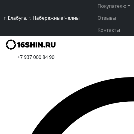
Покупателю
г. Елабуга, г. Набережные Челны
Отзывы
Контакты
+7 937 000 84 90