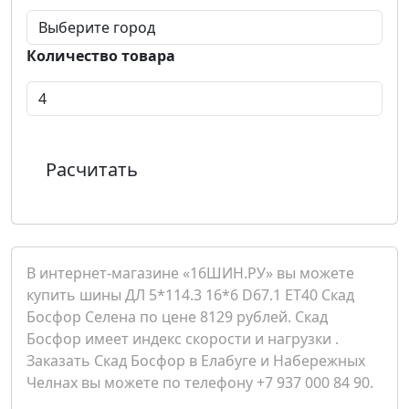
Количество товара
Расчитать
В интернет-магазине «16ШИН.РУ» вы можете
купить шины ДЛ 5*114.3 16*6 D67.1 ET40 Скад
Босфор Селена по цене 8129 рублей. Скад
Босфор имеет индекс скорости и нагрузки .
Заказать Скад Босфор в Елабуге и Набережных
Челнах вы можете по телефону +7 937 000 84 90.