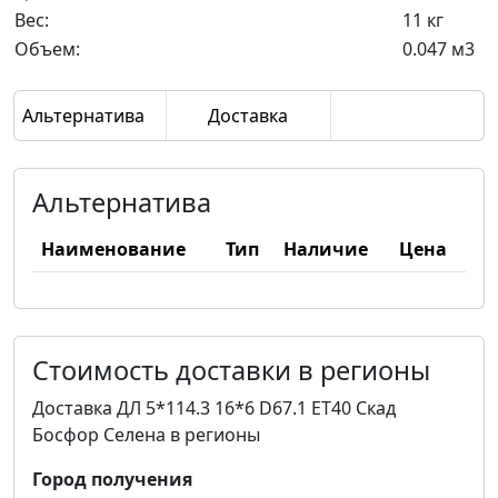
Вес:
11 кг
Объем:
0.047 м3
Альтернатива
Доставка
Альтернатива
Наименование
Тип
Наличие
Цена
Стоимость доставки в регионы
Доставка ДЛ 5*114.3 16*6 D67.1 ET40 Скад
Босфор Селена в регионы
Город получения