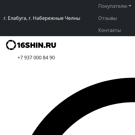
Покупателю
г. Елабуга, г. Набережные Челны
Отзывы
Контакты
+7 937 000 84 90