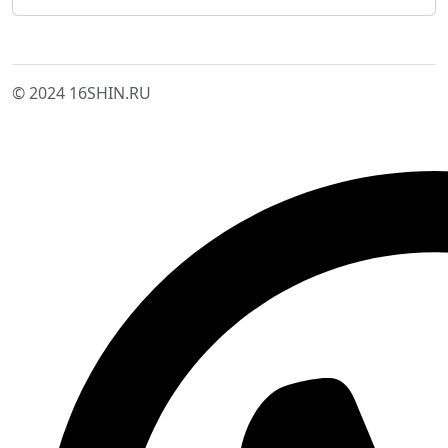
© 2024 16SHIN.RU