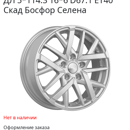
Скад Босфор Селена
Нет в наличии
Оформление заказа