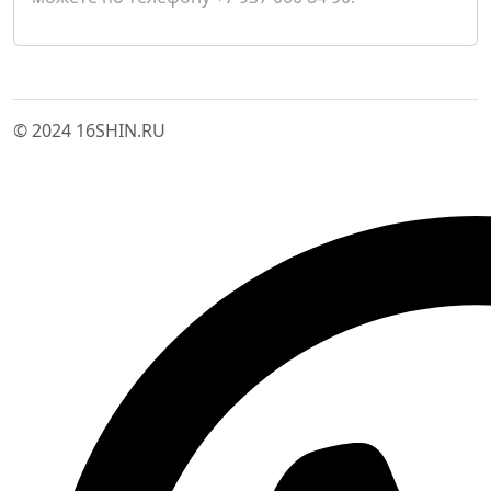
© 2024 16SHIN.RU