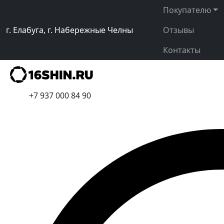
Покупателю
г. Елабуга, г. Набережные Челны
Отзывы
Контакты
+7 937 000 84 90