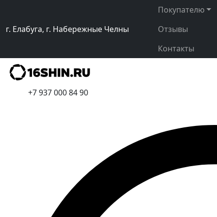
Покупателю
г. Елабуга, г. Набережные Челны
Отзывы
Контакты
+7 937 000 84 90