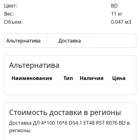
Цвет:
BD
Вес:
11 кг
Объем:
0.047 м3
Альтернатива
Доставка
Альтернатива
Наименование
Тип
Наличие
Цена
Стоимость доставки в регионы
Доставка ДЛ 4*100 16*6 D54.1 ET48 RST R076 BD в
регионы