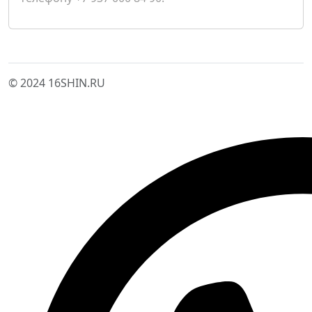
© 2024 16SHIN.RU