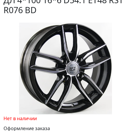
R076 BD
Нет в наличии
Оформление заказа