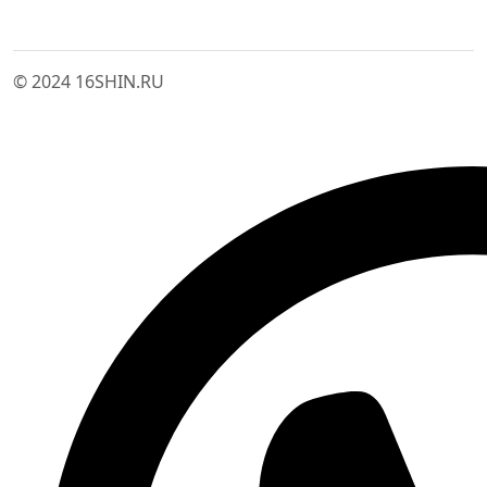
© 2024 16SHIN.RU