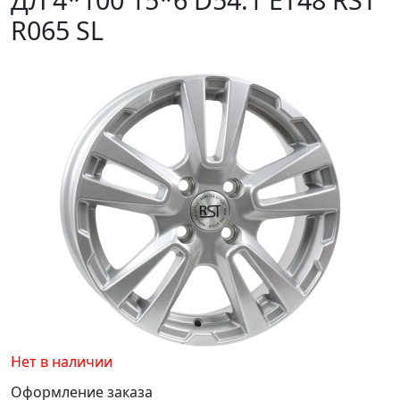
R065 SL
Нет в наличии
Оформление заказа