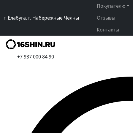
Покупателю
г. Елабуга, г. Набережные Челны
Отзывы
Контакты
+7 937 000 84 90