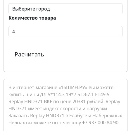
Количество товара
Расчитать
В интернет-магазине «16ШИН.РУ» вы можете
купить шины ДЛ 5*114.3 19*7.5 D67.1 ET49.5
Replay HND371 BKF по цене 20381 рублей. Replay
HND371 имеет индекс скорости и нагрузки .
Заказать Replay HND371 в Елабуге и Набережных
Челнах вы можете по телефону +7 937 000 84 90.