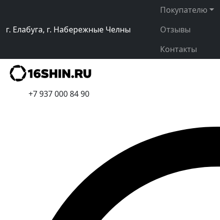
Покупателю
г. Елабуга, г. Набережные Челны
Отзывы
Контакты
+7 937 000 84 90