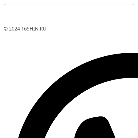
© 2024 16SHIN.RU