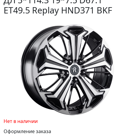
ET49.5 Replay HND371 BKF
Нет в наличии
Оформление заказа