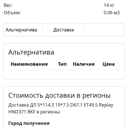
Вес:
14 кг
Объем:
0.06 м3
Альтернатива
Доставка
Альтернатива
Наименование
Тип
Наличие
Цена
Стоимость доставки в регионы
Доставка ДЛ 5*114.3 19*7.5 D67.1 ET49.5 Replay
HND371 BKF в регионы
Город получения