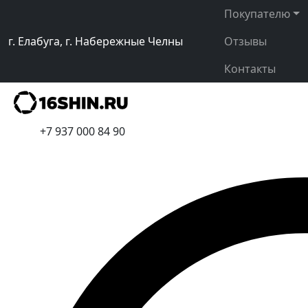
Покупателю
г. Елабуга, г. Набережные Челны
Отзывы
Контакты
+7 937 000 84 90