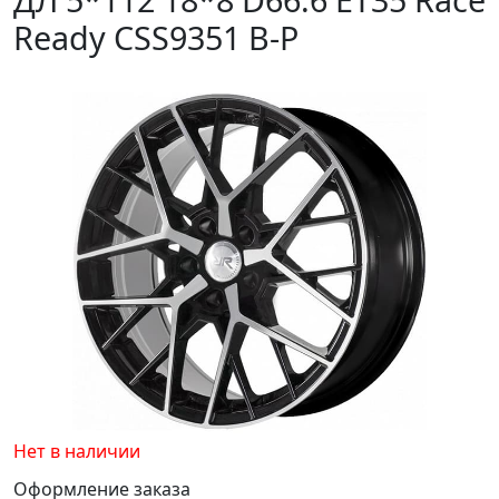
Ready CSS9351 B-P
Нет в наличии
Оформление заказа