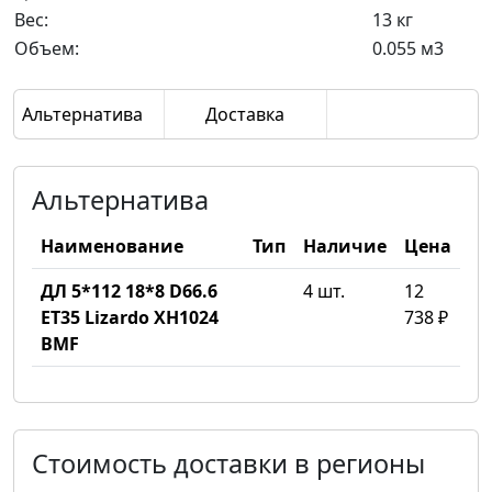
Вес:
13 кг
Объем:
0.055 м3
Альтернатива
Доставка
Альтернатива
Наименование
Тип
Наличие
Цена
ДЛ 5*112 18*8 D66.6
4 шт.
12
ET35 Lizardo XH1024
738 ₽
BMF
Стоимость доставки в регионы