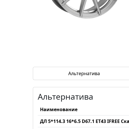
Альтернатива
Альтернатива
Наименование
ДЛ 5*114.3 16*6.5 D67.1 ET43 IFREE С