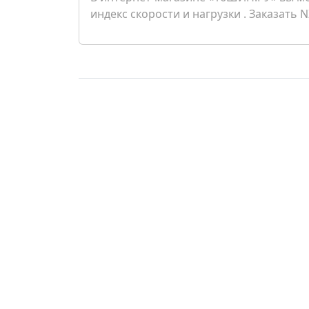
индекс скорости и нагрузки . Заказать 