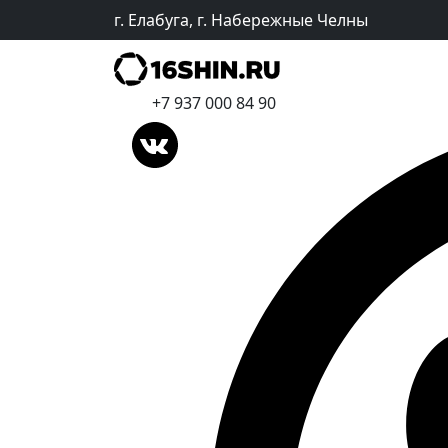
г. Елабуга, г. Набережные Челны
+7 937 000 84 90