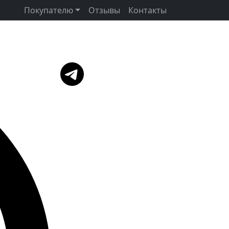
Покупателю
Отзывы
Контакты