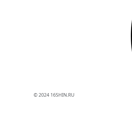
© 2024 16SHIN.RU