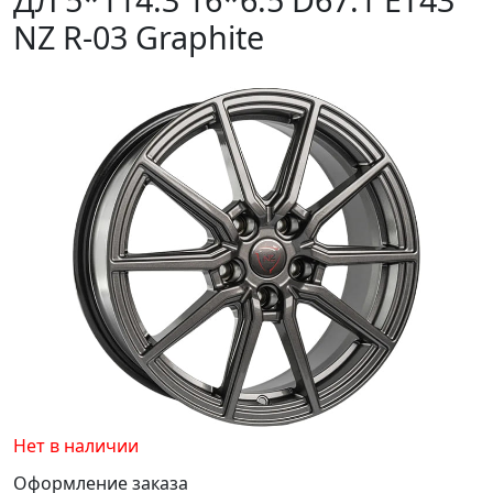
NZ R-03 Graphite
Нет в наличии
Оформление заказа