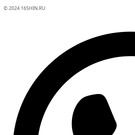
© 2024 16SHIN.RU