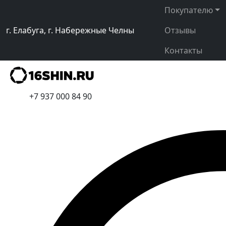
Покупателю
г. Елабуга, г. Набережные Челны
Отзывы
Контакты
+7 937 000 84 90