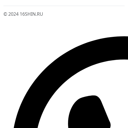
© 2024 16SHIN.RU