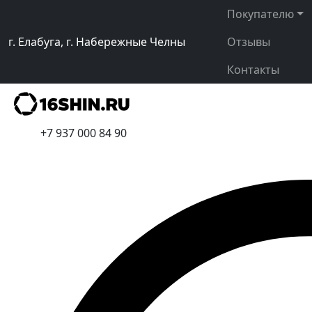
Покупателю
г. Елабуга, г. Набережные Челны
Отзывы
Контакты
+7 937 000 84 90