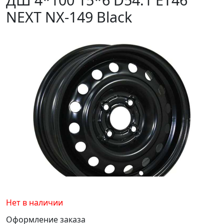
NEXT NX-149 Black
Нет в наличии
Оформление заказа