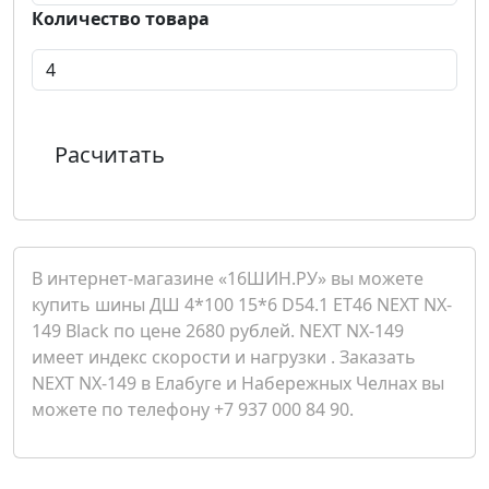
Количество товара
Расчитать
В интернет-магазине «16ШИН.РУ» вы можете
купить шины ДШ 4*100 15*6 D54.1 ET46 NEXT NX-
149 Black по цене 2680 рублей. NEXT NX-149
имеет индекс скорости и нагрузки . Заказать
NEXT NX-149 в Елабуге и Набережных Челнах вы
можете по телефону +7 937 000 84 90.