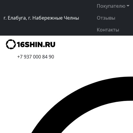
Покупателю
г. Елабуга, г. Набережные Челны
Отзывы
Контакты
+7 937 000 84 90