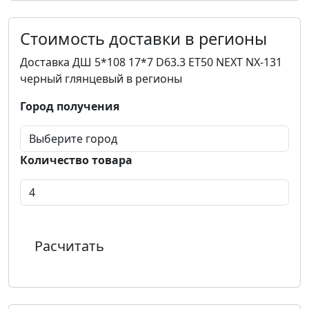
Стоимость доставки в регионы
Доставка ДШ 5*108 17*7 D63.3 ET50 NEXT NX-131
черный глянцевый в регионы
Город получения
Количество товара
Расчитать