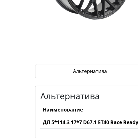
Альтернатива
Альтернатива
Наименование
ДЛ 5*114.3 17*7 D67.1 ET40 Race Rea