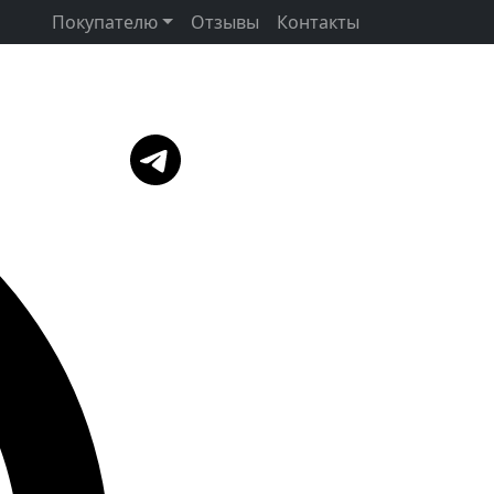
Покупателю
Отзывы
Контакты