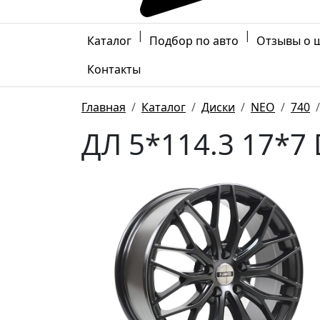
|
|
Каталог
Подбор по авто
Отзывы о 
Контакты
Главная
Каталог
Диски
NEO
740
ДЛ 5*114.3 17*7