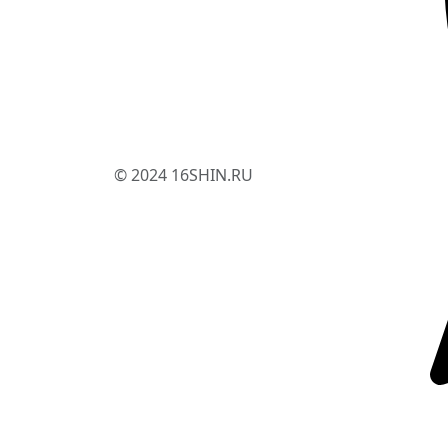
© 2024 16SHIN.RU