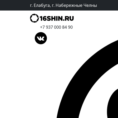
г. Елабуга, г. Набережные Челны
+7 937 000 84 90