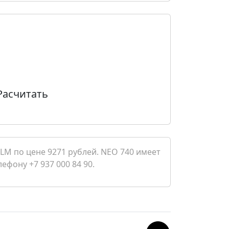
Расчитать
LM по цене 9271 рублей. NEO 740 имеет
ефону +7 937 000 84 90.