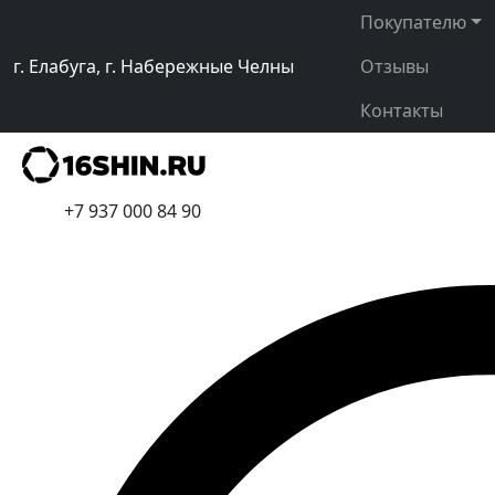
Покупателю
г. Елабуга, г. Набережные Челны
Отзывы
Контакты
+7 937 000 84 90