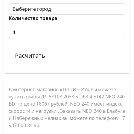
Количество товара
Расчитать
В интернет-магазине «16ШИН.РУ» вы можете
купить шины ДЛ 5*108 20*8.5 D63.4 ET42 NEO 240
BD по цене 18067 рублей. NEO 240 имеет индекс
скорости и нагрузки . Заказать NEO 240 в Елабуге
и Набережных Челнах вы можете по телефону +7
937 000 84 90.