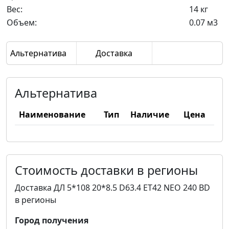
Вес:
14 кг
Объем:
0.07 м3
Альтернатива
Доставка
Альтернатива
Наименование
Тип
Наличие
Цена
Стоимость доставки в регионы
Доставка ДЛ 5*108 20*8.5 D63.4 ET42 NEO 240 BD
в регионы
Город получения