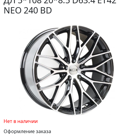
NEO 240 BD
Нет в наличии
Оформление заказа