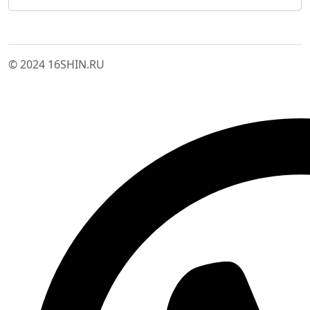
© 2024 16SHIN.RU