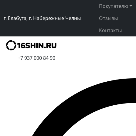
Покупателю
г. Елабуга, г. Набережные Челны
Отзывы
Контакты
+7 937 000 84 90