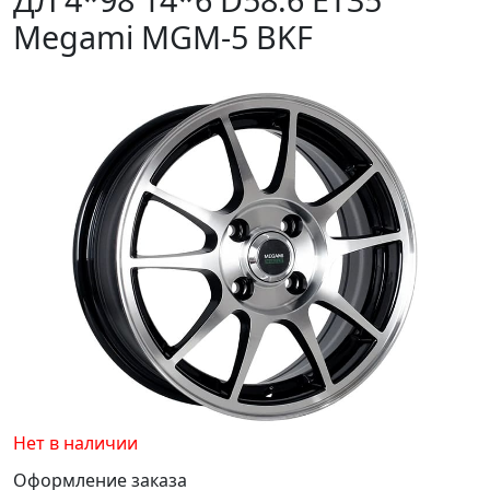
Megami MGM-5 BKF
Нет в наличии
Оформление заказа