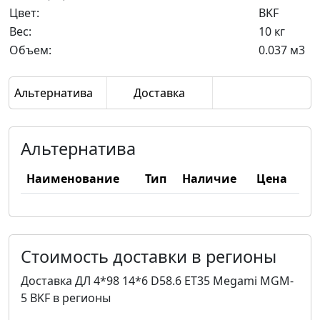
Цвет:
BKF
Вес:
10 кг
Объем:
0.037 м3
Альтернатива
Доставка
Альтернатива
Наименование
Тип
Наличие
Цена
Стоимость доставки в регионы
Доставка ДЛ 4*98 14*6 D58.6 ET35 Megami MGM-
5 BKF в регионы