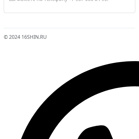
© 2024 16SHIN.RU