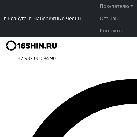
Покупателю
г. Елабуга, г. Набережные Челны
Отзывы
Контакты
+7 937 000 84 90