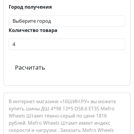
Город получения
Количество товара
Расчитать
В интернет-магазине «16ШИН.РУ» вы можете
купить шины ДШ 4*98 13*5 D58.6 ET35 Mefro
Wheels Штамп тёмно-серый по цене 1816
рублей. Mefro Wheels Штамп имеет индекс
скорости и нагрузки . Заказать Mefro Wheels