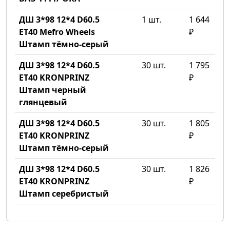
ДШ 3*98 12*4 D60.5
1 шт.
1 644
ET40 Mefro Wheels
₽
Штамп тёмно-серый
ДШ 3*98 12*4 D60.5
30 шт.
1 795
ET40 KRONPRINZ
₽
Штамп черный
глянцевый
ДШ 3*98 12*4 D60.5
30 шт.
1 805
ET40 KRONPRINZ
₽
Штамп тёмно-серый
ДШ 3*98 12*4 D60.5
30 шт.
1 826
ET40 KRONPRINZ
₽
Штамп серебристый