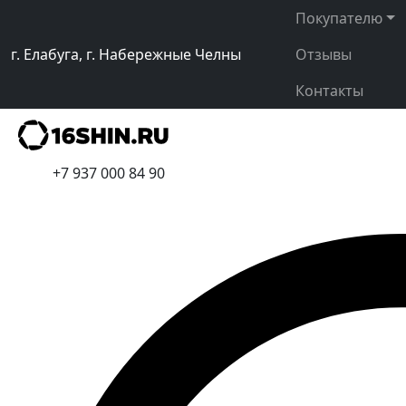
Покупателю
г. Елабуга, г. Набережные Челны
Отзывы
Контакты
+7 937 000 84 90