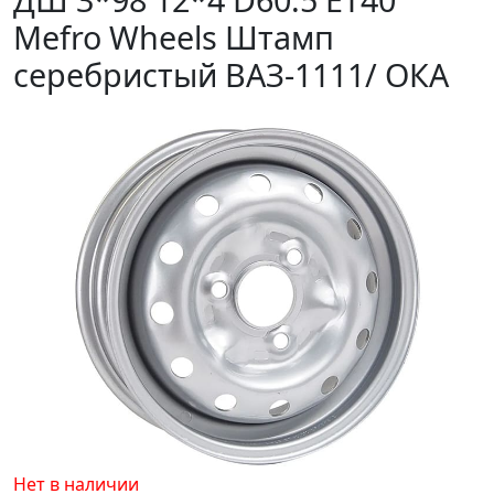
Mefro Wheels Штамп
серебристый ВАЗ-1111/ ОКА
Нет в наличии