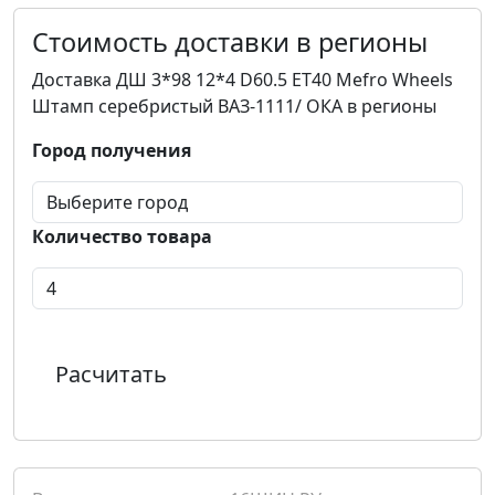
Стоимость доставки в регионы
Доставка ДШ 3*98 12*4 D60.5 ET40 Mefro Wheels
Штамп серебристый ВАЗ-1111/ ОКА в регионы
Город получения
Количество товара
Расчитать