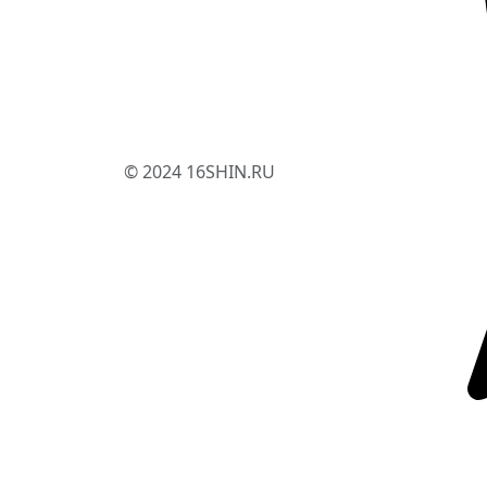
© 2024 16SHIN.RU