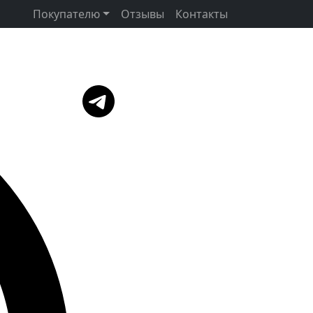
Покупателю
Отзывы
Контакты