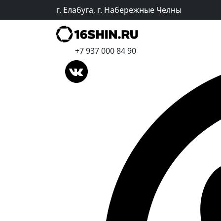
г. Елабуга, г. Набережные Челны
+7 937 000 84 90