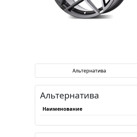
Альтернатива
Альтернатива
Наименование