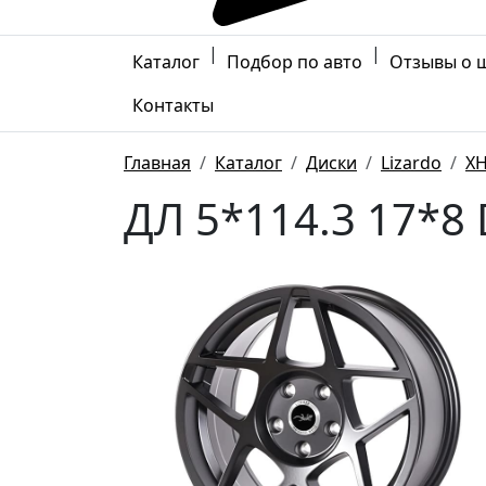
|
|
Каталог
Подбор по авто
Отзывы о 
Контакты
Главная
Каталог
Диски
Lizardo
XH
ДЛ 5*114.3 17*8 