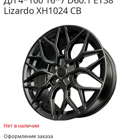
Lizardo XH1024 CB
Нет в наличии
Оформление заказа