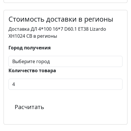
Стоимость доставки в регионы
Доставка ДЛ 4*100 16*7 D60.1 ET38 Lizardo
XH1024 CB в регионы
Город получения
Количество товара
Расчитать