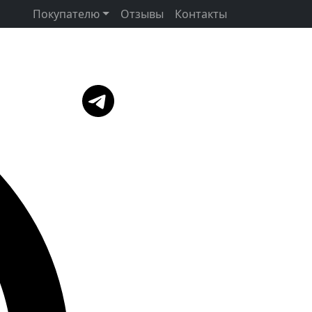
Покупателю
Отзывы
Контакты