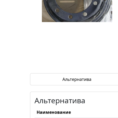
Альтернатива
Альтернатива
Наименование