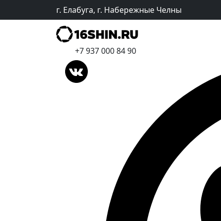
г. Елабуга, г. Набережные Челны
+7 937 000 84 90