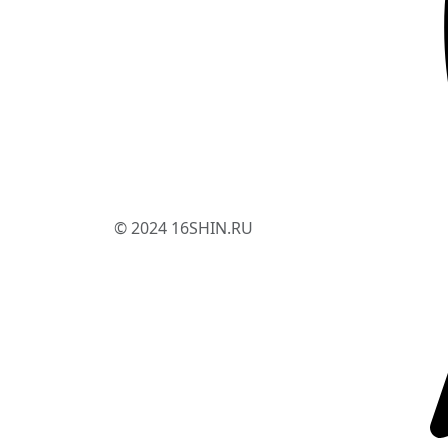
© 2024 16SHIN.RU