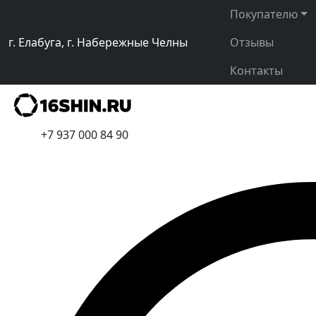
Покупателю
г. Елабуга, г. Набережные Челны
Отзывы
Контакты
+7 937 000 84 90