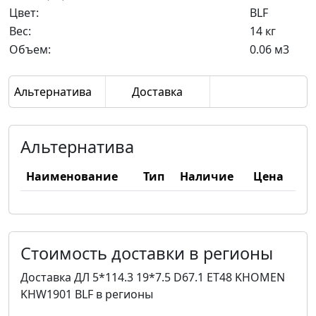
Цвет:
BLF
Вес:
14 кг
Объем:
0.06 м3
Альтернатива
Доставка
Альтернатива
Наименование
Тип
Наличие
Цена
Стоимость доставки в регионы
Доставка ДЛ 5*114.3 19*7.5 D67.1 ET48 KHOMEN
KHW1901 BLF в регионы