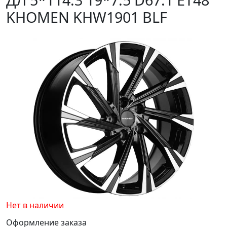
KHOMEN KHW1901 BLF
Нет в наличии
Оформление заказа