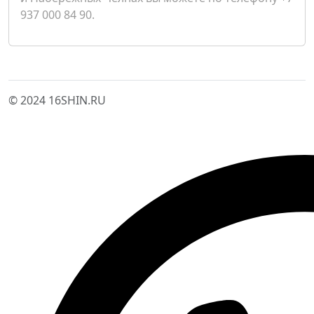
937 000 84 90.
© 2024 16SHIN.RU