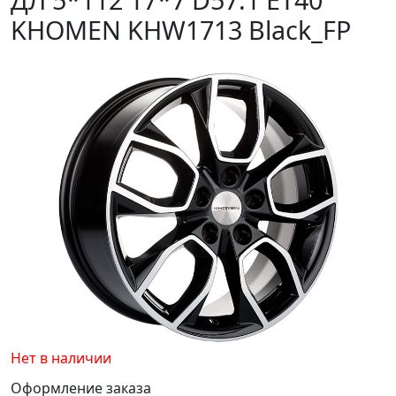
KHOMEN KHW1713 Black_FP
Нет в наличии
Оформление заказа