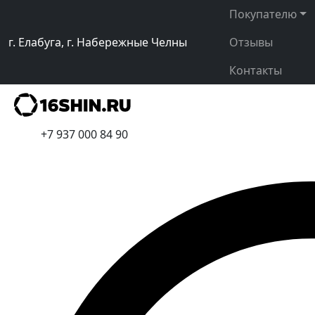
Покупателю
г. Елабуга, г. Набережные Челны
Отзывы
Контакты
+7 937 000 84 90