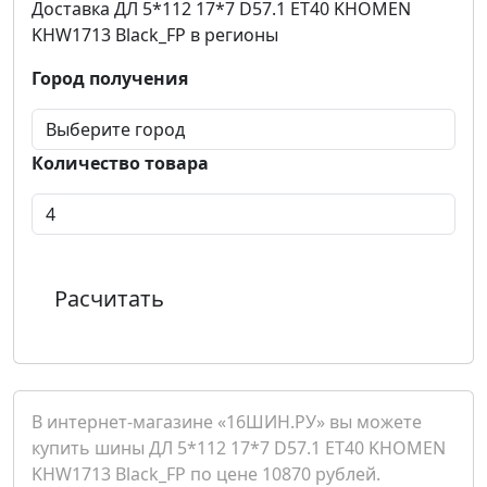
Доставка ДЛ 5*112 17*7 D57.1 ET40 KHOMEN
KHW1713 Black_FP в регионы
Город получения
Количество товара
Расчитать
В интернет-магазине «16ШИН.РУ» вы можете
купить шины ДЛ 5*112 17*7 D57.1 ET40 KHOMEN
KHW1713 Black_FP по цене 10870 рублей.