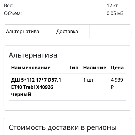
Вес:
12 кг
Объем:
0.05 м3
Альтернатива
Доставка
Альтернатива
Наименование
Тип
Наличие
Цена
ДШ 5*112 17*7 D57.1
1 шт.
4 939
ET40 Trebl X40926
₽
черный
Стоимость доставки в регионы