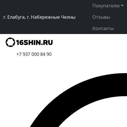
Покупателю
г. Елабуга, г. Набережные Челны
Отзывы
Контакты
+7 937 000 84 90