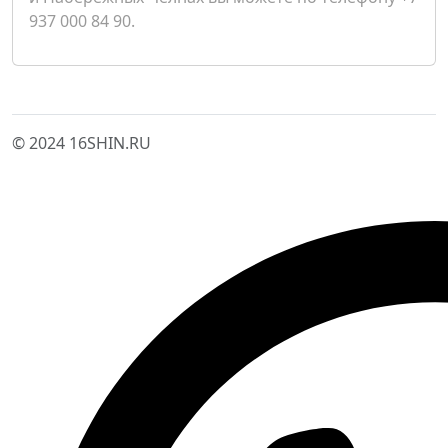
937 000 84 90.
© 2024 16SHIN.RU