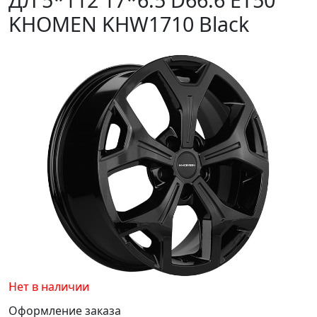
KHOMEN KHW1710 Black
Нет в наличии
Оформление заказа