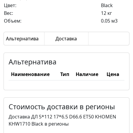
Цвет:
Black
Вес:
12 кг
Объем:
0.05 м3
Альтернатива
Доставка
Альтернатива
Наименование
Тип
Наличие
Цена
Стоимость доставки в регионы
Доставка ДЛ 5*112 17*6.5 D66.6 ET50 KHOMEN
KHW1710 Black в регионы