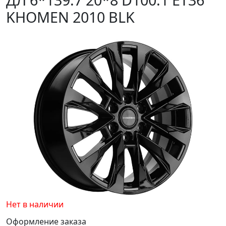
KHOMEN 2010 BLK
Нет в наличии
Оформление заказа