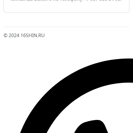
© 2024 16SHIN.RU