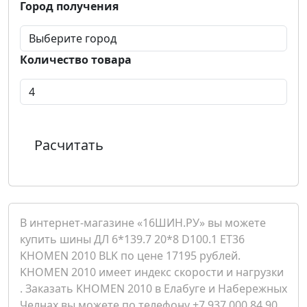
Город получения
Количество товара
Расчитать
В интернет-магазине «16ШИН.РУ» вы можете
купить шины ДЛ 6*139.7 20*8 D100.1 ET36
KHOMEN 2010 BLK по цене 17195 рублей.
KHOMEN 2010 имеет индекс скорости и нагрузки
. Заказать KHOMEN 2010 в Елабуге и Набережных
Челнах вы можете по телефону +7 937 000 84 90.