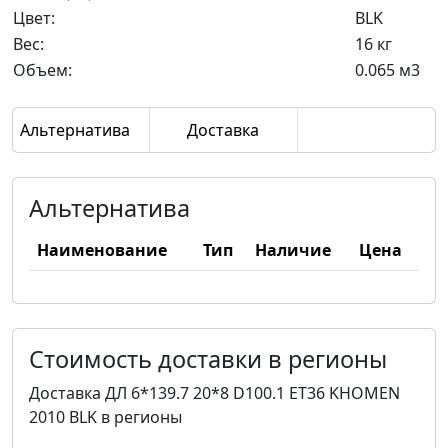
Цвет:
BLK
Вес:
16 кг
Объем:
0.065 м3
Альтернатива
Доставка
Альтернатива
Наименование
Тип
Наличие
Цена
Стоимость доставки в регионы
Доставка ДЛ 6*139.7 20*8 D100.1 ET36 KHOMEN
2010 BLK в регионы