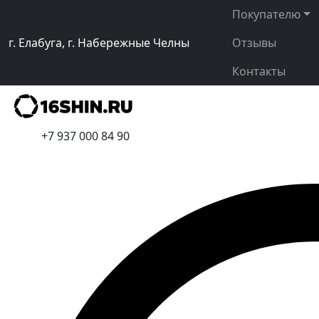
Покупателю
г. Елабуга, г. Набережные Челны
Отзывы
Контакты
+7 937 000 84 90