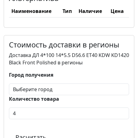
Наименование
Тип
Наличие
Цена
Стоимость доставки в регионы
Доставка ДЛ 4*100 14*5.5 D56.6 ET40 KDW KD1420
Black Front Polished в регионы
Город получения
Количество товара
Расчитать