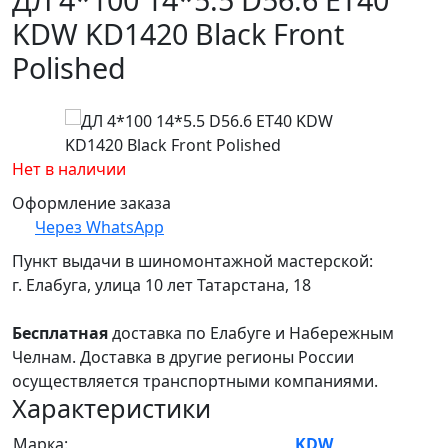
KDW KD1420 Black Front
Polished
Нет в наличии
Оформление заказа
Через WhatsApp
Пункт выдачи в шиномонтажной мастерской:
г. Елабуга, улица 10 лет Татарстана, 18
Бесплатная
доставка по Елабуге и Набережным
Челнам. Доставка в другие регионы России
осуществляется транспортными компаниями.
Характеристики
Марка:
KDW