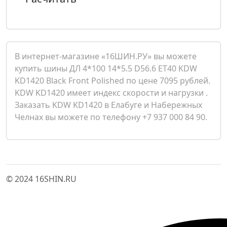
В интернет-магазине «16ШИН.РУ» вы можете
купить шины ДЛ 4*100 14*5.5 D56.6 ET40 KDW
KD1420 Black Front Polished по цене 7095 рублей.
KDW KD1420 имеет индекс скорости и нагрузки .
Заказать KDW KD1420 в Елабуге и Набережных
Челнах вы можете по телефону +7 937 000 84 90.
© 2024 16SHIN.RU