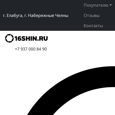
Покупателю
г. Елабуга, г. Набережные Челны
Отзывы
Контакты
+7 937 000 84 90