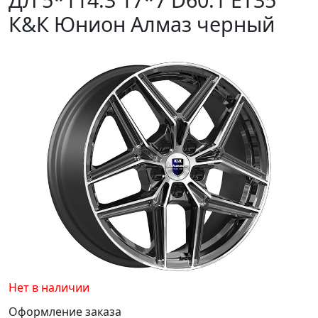
К&К Юнион Алмаз черный
Нет в наличии
Оформление заказа