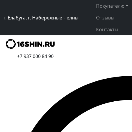
Покупателю
г. Елабуга, г. Набережные Челны
Отзывы
Контакты
+7 937 000 84 90