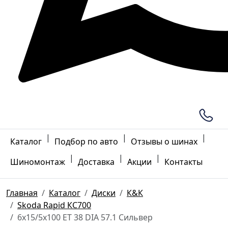
|
|
|
Каталог
Подбор по авто
Отзывы о шинах
|
|
|
Шиномонтаж
Доставка
Акции
Контакты
Главная
Каталог
Диски
К&К
Skoda Rapid КС700
6x15/5x100 ET 38 DIA 57.1 Сильвер