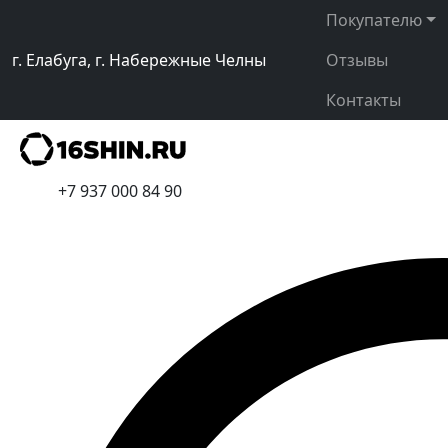
Покупателю
г. Елабуга, г. Набережные Челны
Отзывы
Контакты
+7 937 000 84 90