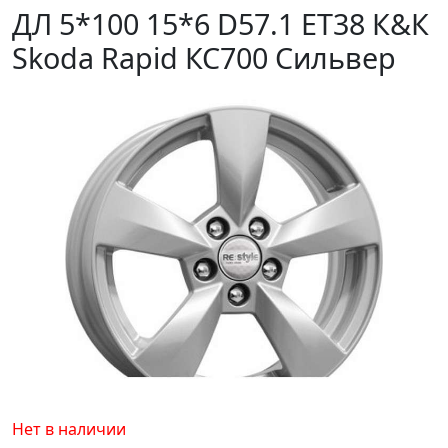
ДЛ 5*100 15*6 D57.1 ET38 К&К
Skoda Rapid КС700 Сильвер
Нет в наличии