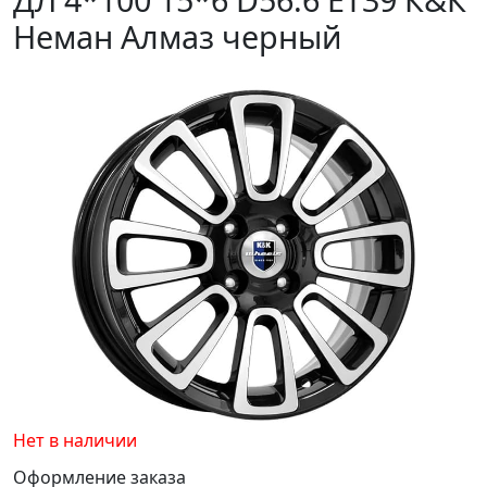
Неман Алмаз черный
Нет в наличии
Оформление заказа