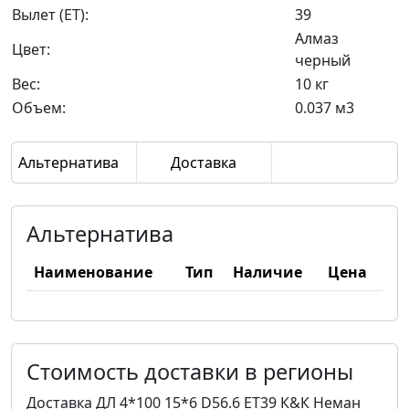
Вылет (ET):
39
Алмаз
Цвет:
черный
Вес:
10 кг
Объем:
0.037 м3
Альтернатива
Доставка
Альтернатива
Наименование
Тип
Наличие
Цена
Стоимость доставки в регионы
Доставка ДЛ 4*100 15*6 D56.6 ET39 К&К Неман