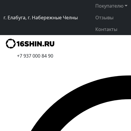
Покупателю
г. Елабуга, г. Набережные Челны
Отзывы
Контакты
+7 937 000 84 90