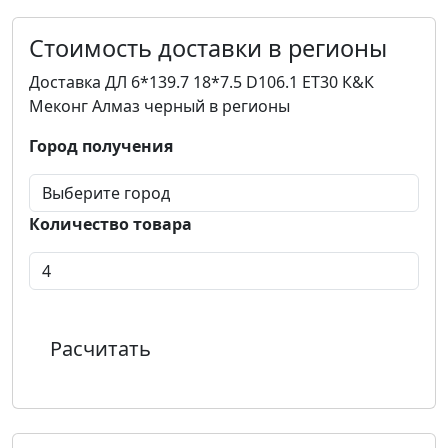
Стоимость доставки в регионы
Доставка ДЛ 6*139.7 18*7.5 D106.1 ET30 К&К
Меконг Алмаз черный в регионы
Город получения
Количество товара
Расчитать