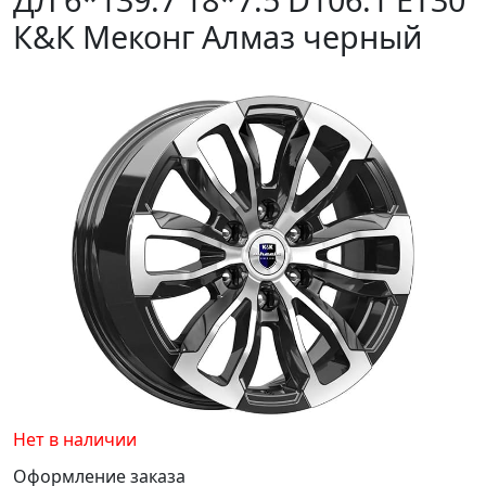
К&К Меконг Алмаз черный
Нет в наличии
Оформление заказа