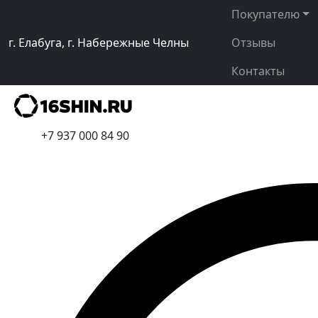
Покупателю
г. Елабуга, г. Набережные Челны
Отзывы
Контакты
+7 937 000 84 90