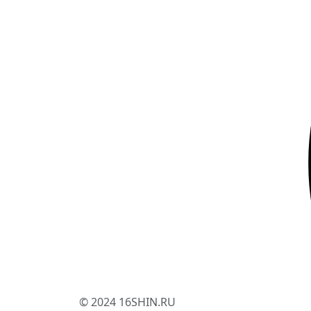
© 2024 16SHIN.RU