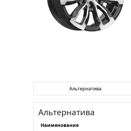
Альтернатива
Альтернатива
Наименование