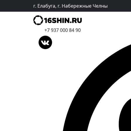
г. Елабуга, г. Набережные Челны
+7 937 000 84 90