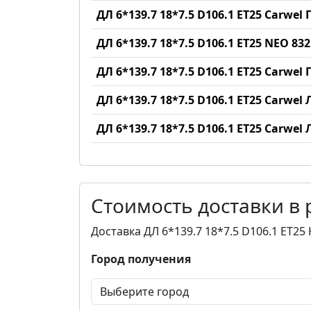
ДЛ 6*139.7 18*7.5 D106.1 ET25 Carwel 
ДЛ 6*139.7 18*7.5 D106.1 ET25 NEO 83
ДЛ 6*139.7 18*7.5 D106.1 ET25 Carwel
ДЛ 6*139.7 18*7.5 D106.1 ET25 Carwel
ДЛ 6*139.7 18*7.5 D106.1 ET25 Carwel
Стоимость доставки в
Доставка ДЛ 6*139.7 18*7.5 D106.1 ET2
Город получения