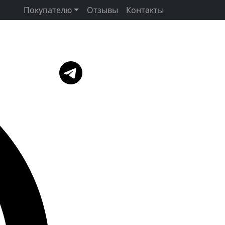
Покупателю
Отзывы
Контакты